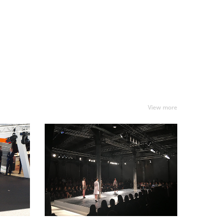
View more