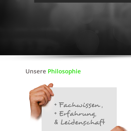
Unsere
Philosophie