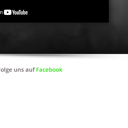
Folge uns auf
Facebook