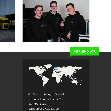
HIER SIND WIR
MF Sound & Light GmbH
Robert-Bosch-Straße 25
D-75365 Calw
(+49) 7051 / 597 646-0