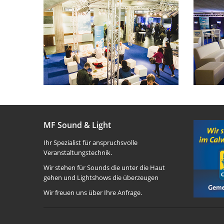
MF Sound & Light
Ihr Spezialist für anspruchsvolle
Veranstaltungstechnik.
Wir stehen für Sounds die unter die Haut
gehen und Lightshows die überzeugen
Wir freuen uns über Ihre Anfrage.