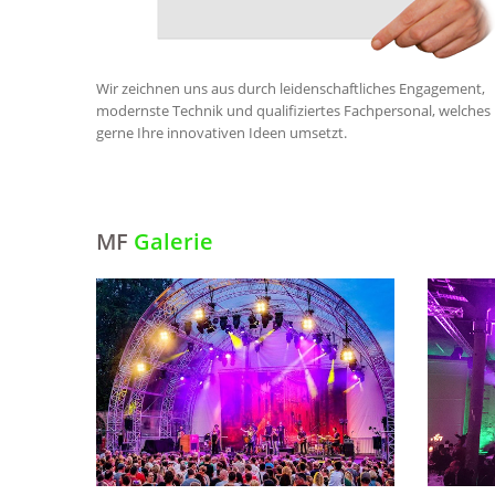
Wir zeichnen uns aus durch leidenschaftliches Engagement,
modernste Technik und qualifiziertes Fachpersonal, welches
gerne Ihre innovativen Ideen umsetzt.
MF
Galerie